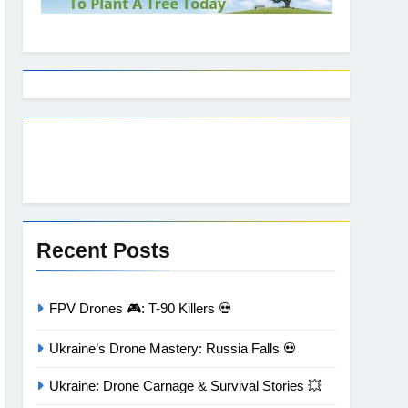
Recent Posts
FPV Drones 🎮: T-90 Killers 💀
Ukraine’s Drone Mastery: Russia Falls 💀
Ukraine: Drone Carnage & Survival Stories 💥