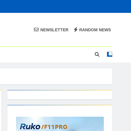
NEWSLETTER
RANDOM NEWS