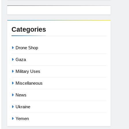
Categories
Drone Shop
Gaza
Military Uses
Miscellaneous
News
Ukraine
Yemen