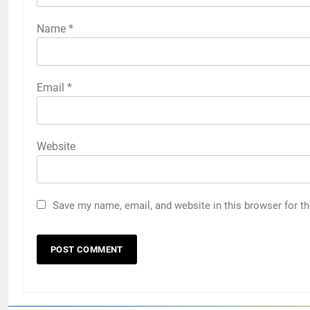
Name
*
Email
*
Website
Save my name, email, and website in this browser for t