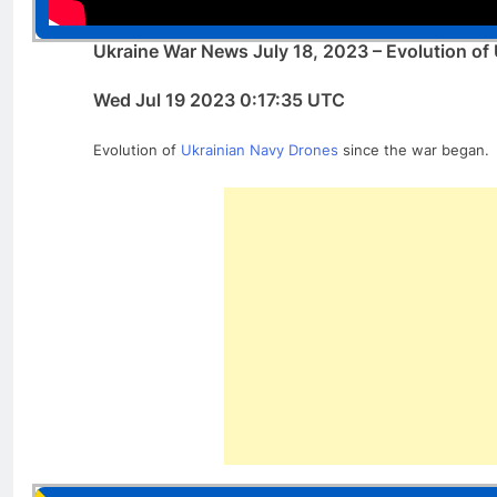
Ukraine War News July 18, 2023 – Evolution of
Wed Jul 19 2023 0:17:35 UTC
Evolution of
Ukrainian Navy Drones
since the war began.